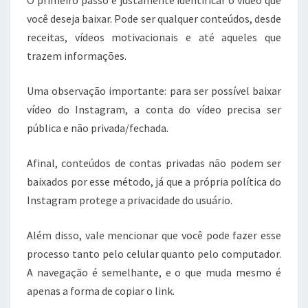
O primeiro passo é justamente identificar o vídeo que
você deseja baixar. Pode ser qualquer conteúdos, desde
receitas, vídeos motivacionais e até aqueles que
trazem informações.
Uma observação importante: para ser possível baixar
vídeo do Instagram, a conta do vídeo precisa ser
pública e não privada/fechada.
Afinal, conteúdos de contas privadas não podem ser
baixados por esse método, já que a própria política do
Instagram protege a privacidade do usuário.
Além disso, vale mencionar que você pode fazer esse
processo tanto pelo celular quanto pelo computador.
A navegação é semelhante, e o que muda mesmo é
apenas a forma de copiar o link.