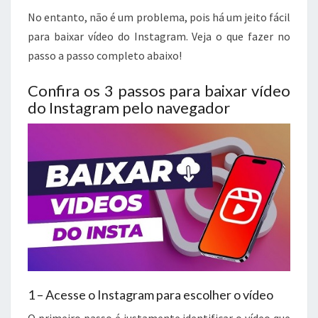
No entanto, não é um problema, pois há um jeito fácil
para baixar vídeo do Instagram. Veja o que fazer no
passo a passo completo abaixo!
Confira os 3 passos para baixar vídeo
do Instagram pelo navegador
1 – Acesse o Instagram para escolher o vídeo