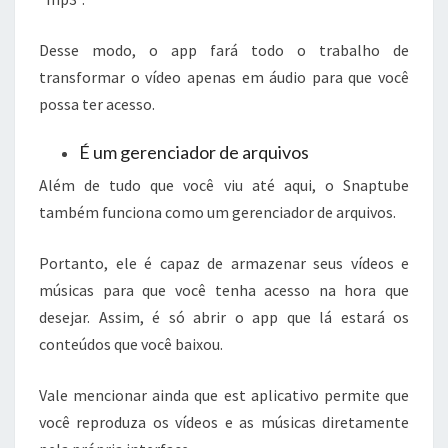
Desse modo, o app fará todo o trabalho de
transformar o vídeo apenas em áudio para que você
possa ter acesso.
É um gerenciador de arquivos
Além de tudo que você viu até aqui, o Snaptube
também funciona como um gerenciador de arquivos.
Portanto, ele é capaz de armazenar seus vídeos e
músicas para que você tenha acesso na hora que
desejar. Assim, é só abrir o app que lá estará os
conteúdos que você baixou.
Vale mencionar ainda que est aplicativo permite que
você reproduza os vídeos e as músicas diretamente