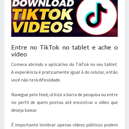
Entre no TikTok no tablet e ache o
vídeo
Comece abrindo o aplicativo do TikTok no seu tablet.
A experiência é praticamente igual à do celular, então
você não terá dificuldade.
Navegue pelo feed, utilize a barra de pesquisa ou entre
no perfil de quem postou até encontrar o vídeo que
deseja baixar.
É importante lembrar: apenas vídeos públicos podem