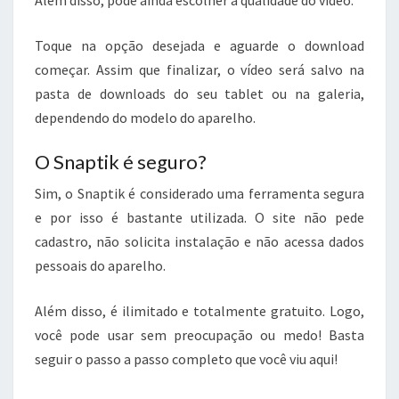
Além disso, pode ainda escolher a qualidade do vídeo.
Toque na opção desejada e aguarde o download
começar. Assim que finalizar, o vídeo será salvo na
pasta de downloads do seu tablet ou na galeria,
dependendo do modelo do aparelho.
O Snaptik é seguro?
Sim, o Snaptik é considerado uma ferramenta segura
e por isso é bastante utilizada. O site não pede
cadastro, não solicita instalação e não acessa dados
pessoais do aparelho.
Além disso, é ilimitado e totalmente gratuito. Logo,
você pode usar sem preocupação ou medo! Basta
seguir o passo a passo completo que você viu aqui!