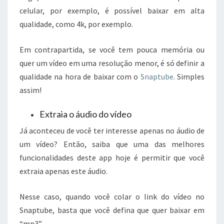
celular, por exemplo, é possível baixar em alta
qualidade, como 4k, por exemplo.
Em contrapartida, se você tem pouca memória ou
quer um vídeo em uma resolução menor, é só definir a
qualidade na hora de baixar com o
Snaptube
. Simples
assim!
Extraia o áudio do vídeo
Já aconteceu de você ter interesse apenas no áudio de
um vídeo? Então, saiba que uma das melhores
funcionalidades deste app hoje é permitir que você
extraia apenas este áudio.
Nesse caso, quando você colar o link do vídeo no
Snaptube, basta que você defina que quer baixar em
“mp3”.