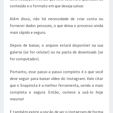
conteúdo e o formato em que deseja salvar.
Além disso, não há necessidade de criar conta ou
fornecer dados pessoais, o que deixa o processo ainda
mais rápido e seguro.
Depois de baixar, o arquivo estará disponível na sua
galeria (se for celular) ou na pasta de downloads (se
for computador).
Portanto, esse passo a passo completo é o que você
deve seguir para baixar vídeo do Instagram. Vale citar
que o Snapinsta é a melhor ferramenta, sendo a mais
completa e segura. Então, comece a usá-lo hoje
mesmo!
E também existe a opção de ver o Instagram de forma