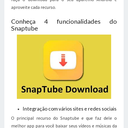
aproveite cada recurso.
Conheça 4 funcionalidades do
Snaptube
Integração com vários sites e redes sociais
O principal recurso do Snaptube e que faz dele o
melhor app para você baixar seus vídeos e músicas da