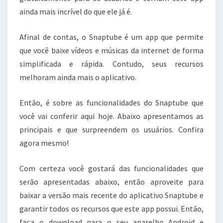
ainda mais incrível do que ele já é.
Afinal de contas, o Snaptube é um app que permite
que você baixe vídeos e músicas da internet de forma
simplificada e rápida. Contudo, seus recursos
melhoram ainda mais o aplicativo.
Então, é sobre as funcionalidades do Snaptube que
você vai conferir aqui hoje. Abaixo apresentamos as
principais e que surpreendem os usuários. Confira
agora mesmo!
Com certeza você gostará das funcionalidades que
serão apresentadas abaixo, então aproveite para
baixar a versão mais recente do aplicativo Snaptube e
garantir todos os recursos que este app possui. Então,
faça o download para o seu aparelho Android e