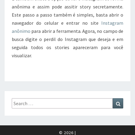
anônima e assim pode assitir story secretamente.
Este passo a passo também é simples, basta abrir o
navegador do celular e entrar no site
Instagram
anônimo
para abrir a ferramenta. Agora, no campo de
busca digite o perdil do Instagram que deseja e em
seguida todos os stories apareceram para você
visualizar.
Search
Search
for:
© 2026
|