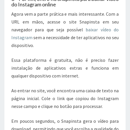
do Instagram online
Agora vem a parte prática e mais interessante. Com a
URL em mãos, acesse o site Snapinsta em seu
navegador para que seja possível
baixar vídeo do
Instagram
sem a necessidade de ter aplicativos no seu
dispositivo.
Essa plataforma é gratuita, não é preciso fazer
instalação de aplicativos extras e funciona em
qualquer dispositivo com internet.
Ao entrar no site, você encontra uma caixa de texto na
página inicial. Cole o link que copiou do Instagram
nesse campo e clique no botão para processar.
Em poucos segundos, o Snapinsta gera o vídeo para
download, permitindo que você escolha a qualidade do