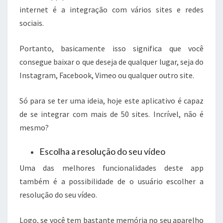
internet é a integração com vários sites e redes
sociais.
Portanto, basicamente isso significa que você
consegue baixar o que deseja de qualquer lugar, seja do
Instagram, Facebook, Vimeo ou qualquer outro site.
Só para se ter uma ideia, hoje este aplicativo é capaz
de se integrar com mais de 50 sites. Incrível, não é
mesmo?
Escolha a resolução do seu vídeo
Uma das melhores funcionalidades deste app
também é a possibilidade de o usuário escolher a
resolução do seu vídeo.
Logo, se você tem bastante memória no seu aparelho