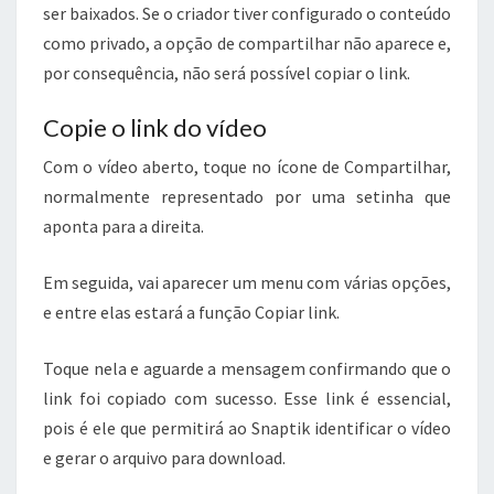
ser baixados. Se o criador tiver configurado o conteúdo
como privado, a opção de compartilhar não aparece e,
por consequência, não será possível copiar o link.
Copie o link do vídeo
Com o vídeo aberto, toque no ícone de Compartilhar,
normalmente representado por uma setinha que
aponta para a direita.
Em seguida, vai aparecer um menu com várias opções,
e entre elas estará a função Copiar link.
Toque nela e aguarde a mensagem confirmando que o
link foi copiado com sucesso. Esse link é essencial,
pois é ele que permitirá ao Snaptik identificar o vídeo
e gerar o arquivo para download.