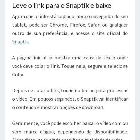
Leve o link para o Snaptik e baixe
Agora que o link está copiado, abra o navegador do seu
tablet, pode ser Chrome, Firefox, Safari ou qualquer
outro de sua preferência, e acesse o site oficial do
Snaptik
.
A página inicial já mostra uma caixa de texto onde
você deve colar o link. Toque nela, segure e selecione
Colar.
Depois de colar o link, toque no botão para processar
o vídeo. Em poucos segundos, o Snaptik vai identificar
o conteúdo e mostrar opções de download.
Geralmente, você pode escolher baixar o vídeo com ou
sem marca d’água, dependendo da disponibilidade.