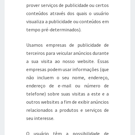
prover serviços de publicidade ou certos
conteúdos através dos quais o usuário
visualiza a publicidade ou conteúdos em
tempo pré-determinados).
Usamos empresas de publicidade de
terceiros para veicular anúncios durante
a sua visita ao nosso website. Essas
empresas podem usar informações (que
não incluem o seu nome, endereço,
endereço de e-mail ou número de
telefone) sobre suas visitas a este e a
outros websites a fim de exibir anúncios
relacionados a produtos e serviços de
seu interesse.
O usuário têm a possibilidade de