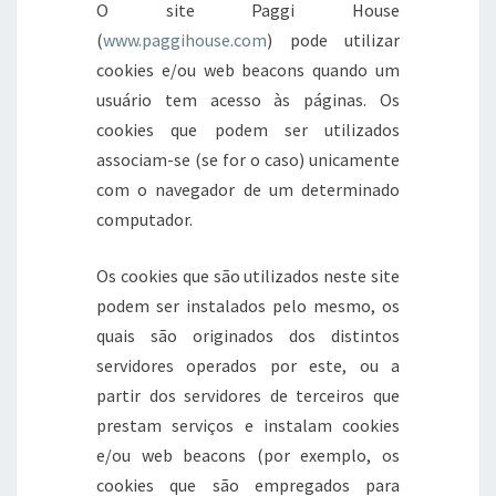
O site Paggi House
(
www.paggihouse.com
) pode utilizar
cookies e/ou web beacons quando um
usuário tem acesso às páginas. Os
cookies que podem ser utilizados
associam-se (se for o caso) unicamente
com o navegador de um determinado
computador.
Os cookies que são utilizados neste site
podem ser instalados pelo mesmo, os
quais são originados dos distintos
servidores operados por este, ou a
partir dos servidores de terceiros que
prestam serviços e instalam cookies
e/ou web beacons (por exemplo, os
cookies que são empregados para