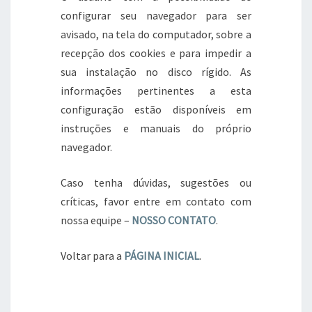
configurar seu navegador para ser
avisado, na tela do computador, sobre a
recepção dos cookies e para impedir a
sua instalação no disco rígido. As
informações pertinentes a esta
configuração estão disponíveis em
instruções e manuais do próprio
navegador.
Caso tenha dúvidas, sugestões ou
críticas, favor entre em contato com
nossa equipe –
NOSSO CONTATO
.
Voltar para a
PÁGINA INICIAL
.